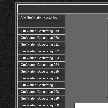
Alle Grußkarten Kostenlos
Grußkarten Geburtstag 019
Grußkarten Geburtstag 020
Grußkarten Geburtstag 021
Grußkarten Geburtstag 022
Grußkarten Geburtstag 023
Grußkarten Geburtstag 024
Grußkarten Geburtstag 025
Grußkarten Geburtstag 026
Grußkarten Geburtstag 027
Grußkarten Geburtstag 028
Grußkarten Geburtstag 029
Grußkarten Geburtstag 030