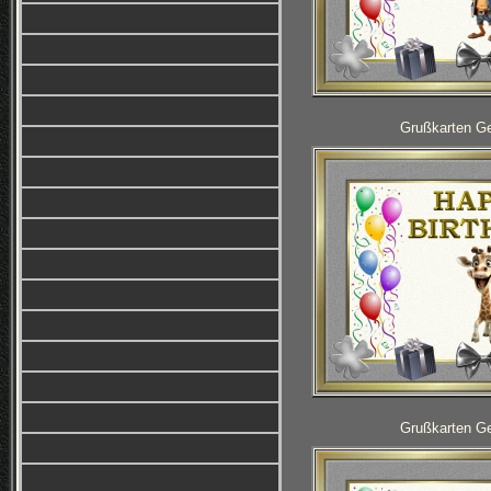
Grußkarten Ge
Grußkarten Ge