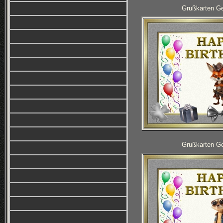
Grußkarten Ge
Grußkarten Ge