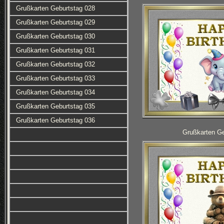
Grußkarten Geburtstag 028
Grußkarten Geburtstag 029
Grußkarten Geburtstag 030
Grußkarten Geburtstag 031
Grußkarten Geburtstag 032
Grußkarten Geburtstag 033
Grußkarten Geburtstag 034
Grußkarten Geburtstag 035
Grußkarten Geburtstag 036
Grußkarten Ge