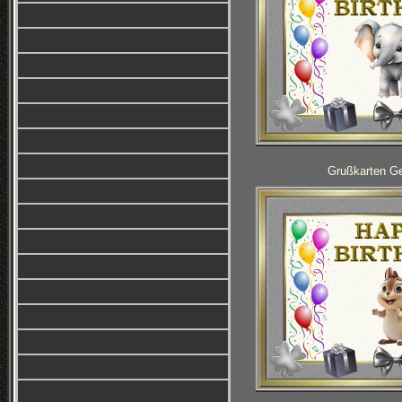
Grußkarten Ge