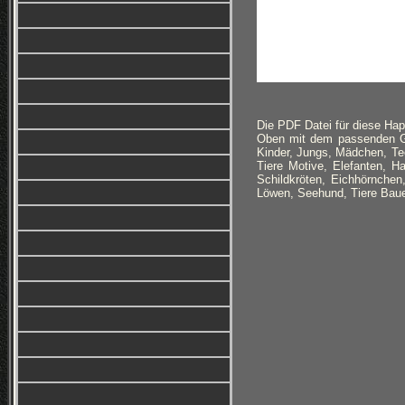
Die PDF Datei für diese Ha
Oben mit dem passenden Geb
Kinder, Jungs, Mädchen, Te
Tiere Motive, Elefanten, H
Schildkröten, Eichhörnchen
Löwen, Seehund, Tiere Baue