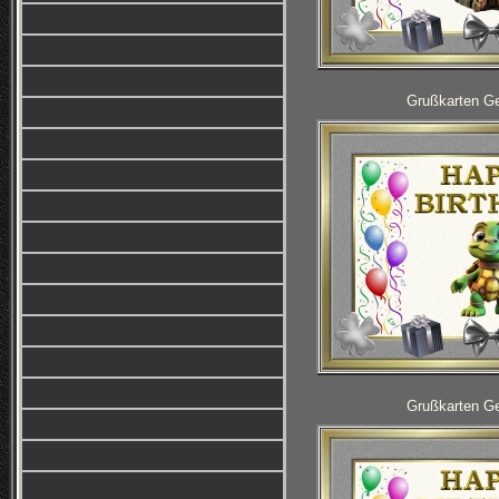
Grußkarten Ge
Grußkarten Ge