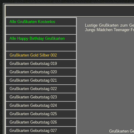
Alle Grußkarten Kostenlos
Lustige Grußkarten zum Ge
Jungs Mädchen Teenager Fra
Alle Happy Birthday Grußkarten
Grußkarten Gold Silber 002
Grußkarten Geburtstag 019
Grußkarten Geburtstag 020
Grußkarten Geburtstag 021
Grußkarten Geburtstag 022
Grußkarten Geburtstag 023
Grußkarten Geburtstag 024
Grußkarten Geburtstag 025
Grußkarten Geburtstag 026
Grußkarten Geburtstag 027
Grußkarten Ge