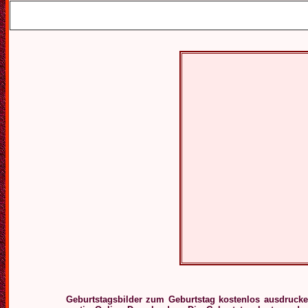
Geburtstagsbilder zum Geburtstag kostenlos ausdruck