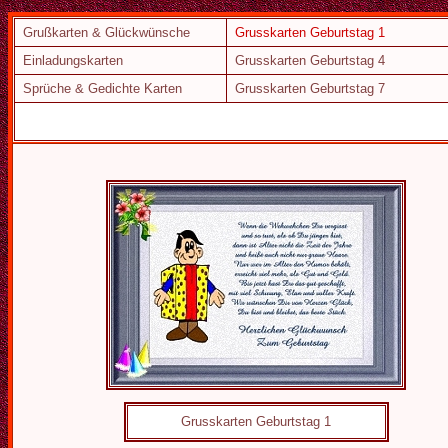
Grußkarten & Glückwünsche
Grusskarten Geburtstag 1
Einladungskarten
Grusskarten Geburtstag 4
Sprüche & Gedichte Karten
Grusskarten Geburtstag 7
Grusskarten Geburtstag 1