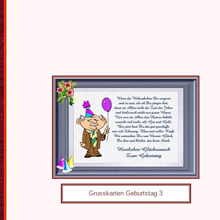
Grusskarten Geburtstag 3