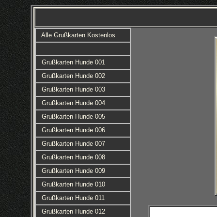
Alle Grußkarten Kostenlos
Grußkarten Hunde 001
Grußkarten Hunde 002
Grußkarten Hunde 003
Grußkarten Hunde 004
Grußkarten Hunde 005
Grußkarten Hunde 006
Grußkarten Hunde 007
Grußkarten Hunde 008
Grußkarten Hunde 009
Grußkarten Hunde 010
Grußkarten Hunde 011
Grußkarten Hunde 012