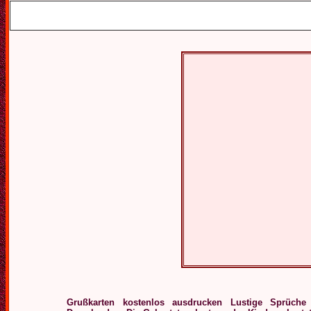
Grußkarten kostenlos ausdrucken Lustige Sprüche