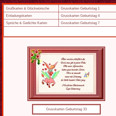
Grußkarten & Glückwünsche
Grusskarten Geburtstag 1
Einladungskarten
Grusskarten Geburtstag 4
Sprüche & Gedichte Karten
Grusskarten Geburtstag 7
Grusskarten Geburtstag 33