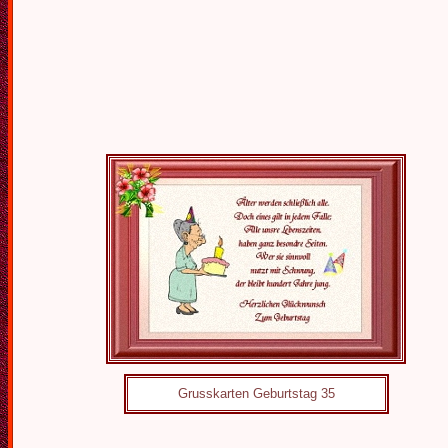
Grusskarten Geburtstag 35