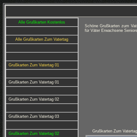
Alle Grußkarten Kostenlos
Schöne Grußkarten zum Vate
für Väter Erwachsene Senio
Alle Grußkarten Zum Vatertag
Grußkarten Zum Vatertag 01
Grußkarten Zum Vatertag 01
Grußkarten Zum Vatertag 02
Grußkarten Zum Vatertag 03
Grußkarten Zum Vatertag
Grußkarten Zum Vatertag 02