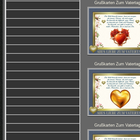
Grußkarten Zum Vatertag
Grußkarten Zum Vatertag
Grußkarten Zum Vatertag