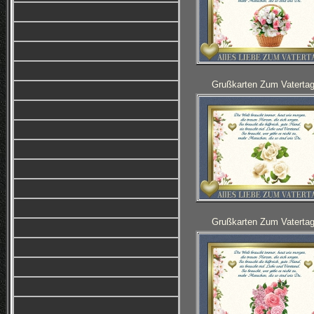
Grußkarten Zum Vatertag
Grußkarten Zum Vatertag