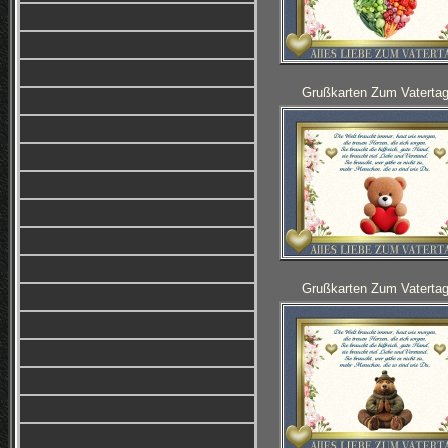
Grußkarten Zum Vatertag
Grußkarten Zum Vatertag