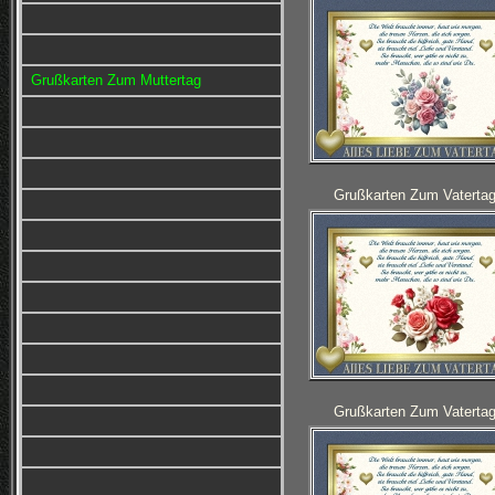
Grußkarten Zum Muttertag
Grußkarten Zum Vatertag
Grußkarten Zum Vatertag