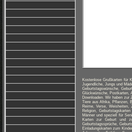
Kostenlose Grußkarten für 
Jugendliche, Jungs und Mäd
Geburtstagswünsche, Geburt
Glückwünsche, Postkarten, A
Downloaden. Wir haben zur Z
Tiere aus Afrika, Pflanzen,
Reime, Verse, Weisheiten, Z
Religion, Geburtstagskart
Männer und speziell für Se
Karten zur Geburt und zur
Geburtstagssprüche, Geburt
Einladungskarten zum Kinderg