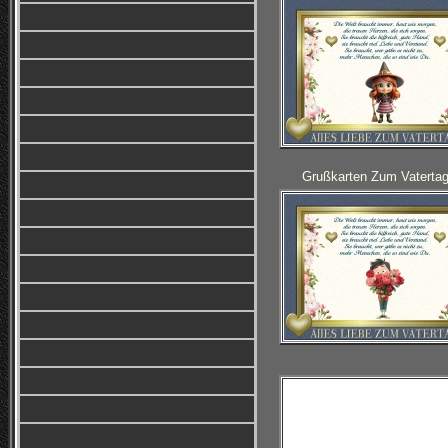
Grußkarten Zum Vatertag