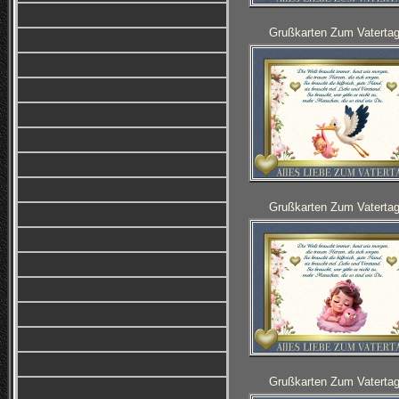
Grußkarten Zum Vatertag
Grußkarten Zum Vatertag
Grußkarten Zum Vatertag