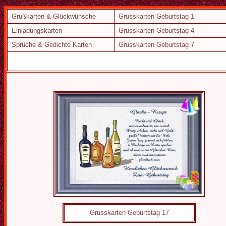
Grußkarten & Glückwünsche
Grusskarten Geburtstag 1
Einladungskarten
Grusskarten Geburtstag 4
Sprüche & Gedichte Karten
Grusskarten Geburtstag 7
Grusskarten Geburtstag 17