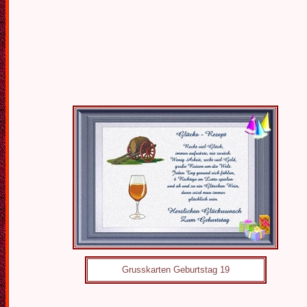
Grusskarten Geburtstag 19