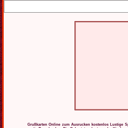
Grußkarten Online zum Ausrucken kostenlos Lustige 