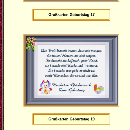
Grußkarten Geburtstag 17
Grußkarten Geburtstag 19