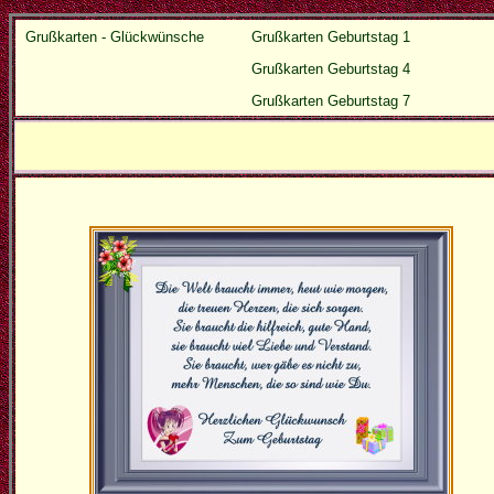
Grußkarten - Glückwünsche
Grußkarten Geburtstag 1
Grußkarten Geburtstag 4
Grußkarten Geburtstag 7