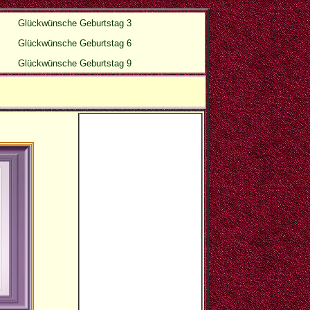
Glückwünsche Geburtstag 3
Glückwünsche Geburtstag 6
Glückwünsche Geburtstag 9