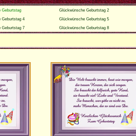
 Geburtstag
Glückwünsche Geburtstag 2
 Geburtstag 4
Glückwünsche Geburtstag 5
 Geburtstag 7
Glückwünsche Geburtstag 8