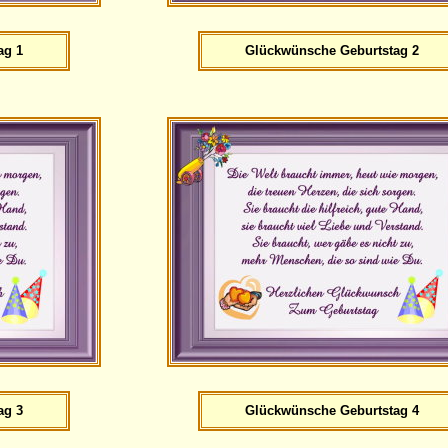
ag 1
Glückwünsche Geburtstag 2
ag 3
Glückwünsche Geburtstag 4