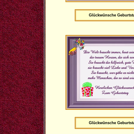
Glückwünsche Geburtst
Glückwünsche Geburtst