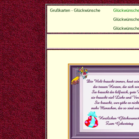
Grußkarten - Glückwünsche
Glückwünsche
Glückwünsche
Glückwünsche