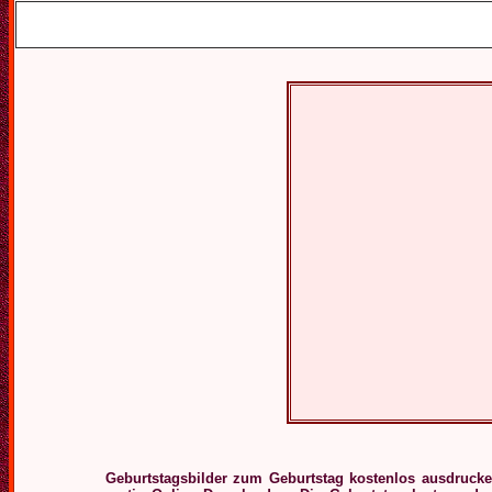
Geburtstagsbilder zum Geburtstag kostenlos ausdruck