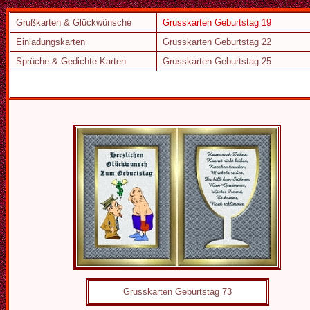
Grußkarten & Glückwünsche
Grusskarten Geburtstag 19
Einladungskarten
Grusskarten Geburtstag 22
Sprüche & Gedichte Karten
Grusskarten Geburtstag 25
Grusskarten Geburtstag 73