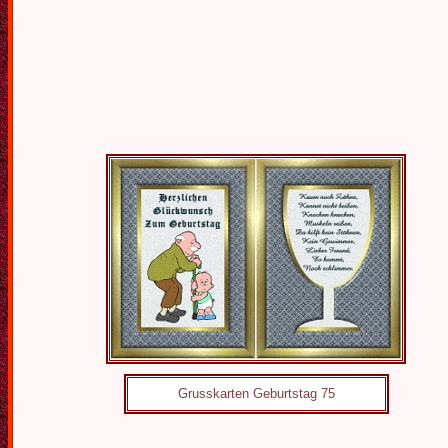
Grusskarten Geburtstag 75