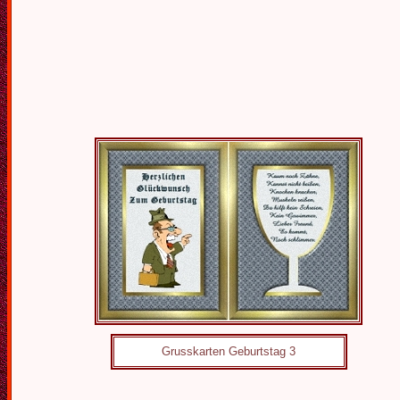
Grusskarten Geburtstag 3