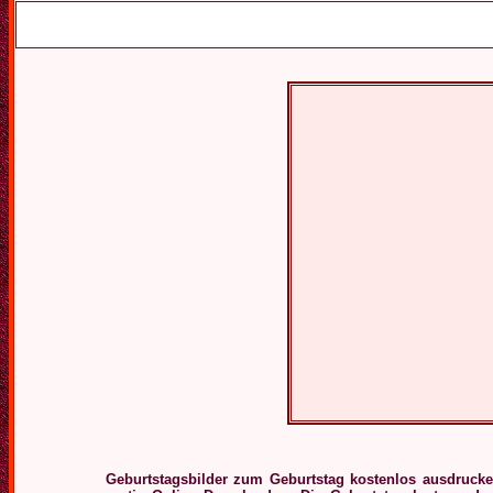
Geburtstagsbilder zum Geburtstag kostenlos ausdruck