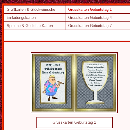
Grußkarten & Glückwünsche
Grusskarten Geburtstag 1
Einladungskarten
Grusskarten Geburtstag 4
Sprüche & Gedichte Karten
Grusskarten Geburtstag 7
Grusskarten Geburtstag 1