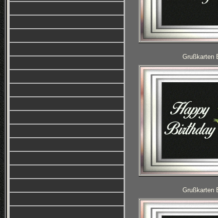
Grußkarten 
Grußkarten 