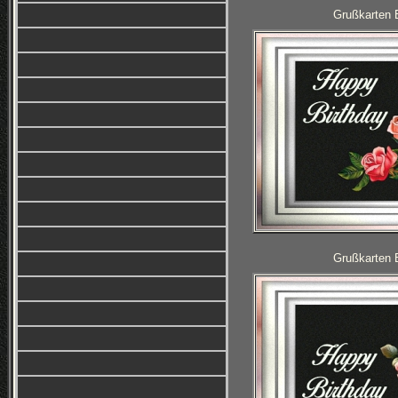
Grußkarten 
Grußkarten 