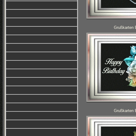
Grußkarten 
Grußkarten 