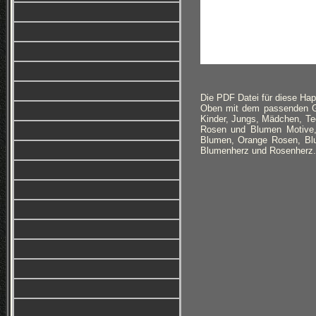
Die PDF Datei für diese Ha
Oben mit dem passenden Geb
Kinder, Jungs, Mädchen, Te
Rosen und Blumen Motive
Blumen, Orange Rosen, Blu
Blumenherz und Rosenherz.