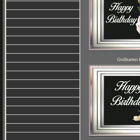
Grußkarten 