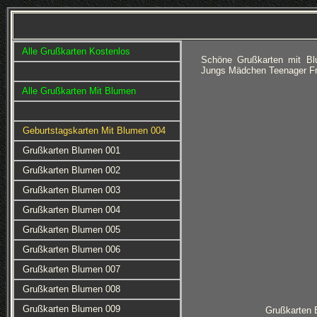
Alle Grußkarten Kostenlos
Schöne Grußkarten mit Bl
Jungs Mädchen Teenager Fra
Alle Grußkarten Mit Blumen
Geburtstagskarten Mit Blumen 004
Grußkarten Blumen 001
Grußkarten Blumen 002
Grußkarten Blumen 003
Grußkarten Blumen 004
Grußkarten Blumen 005
Grußkarten Blumen 006
Grußkarten Blumen 007
Grußkarten Blumen 008
Grußkarten Blumen 009
Grußkarten 