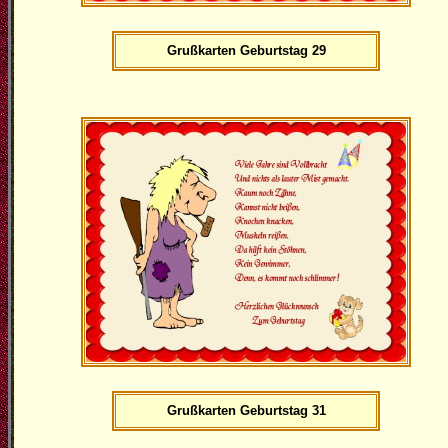
Grußkarten Geburtstag 29
Grußkarten Geburtstag 31