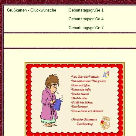
Grußkarten - Glückwünsche
Geburtstagsgrüße 1
Geburtstagsgrüße 4
Geburtstagsgrüße 7