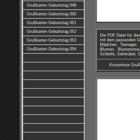
Grußkarten Geburtstag 049
Grußkarten Geburtstag 050
Grußkarten Geburtstag 051
Grußkarten Geburtstag 052
Die PDF Datei für di
mit dem passenden Geb
Grußkarten Geburtstag 053
Mädchen, Teenager, F
Grußkarten Geburtstag 054
Blumen, Blumenstrau
Schleife, Sektkübel, 
Kostenlose Gruß