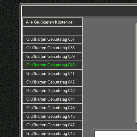
Alle Grußkarten Kostenlos
Grußkarten Geburtstag 037
Grußkarten Geburtstag 038
Grußkarten Geburtstag 039
Grußkarten Geburtstag 040
Grußkarten Geburtstag 041
Grußkarten Geburtstag 042
Grußkarten Geburtstag 043
Grußkarten Geburtstag 044
Grußkarten Geburtstag 045
Grußkarten Geburtstag 046
Grußkarten Geburtstag 047
Grußkarten Geburtstag 048